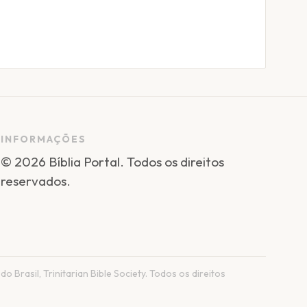
INFORMAÇÕES
©
2026
Bíblia Portal
. Todos os direitos
reservados.
do Brasil, Trinitarian Bible Society. Todos os direitos