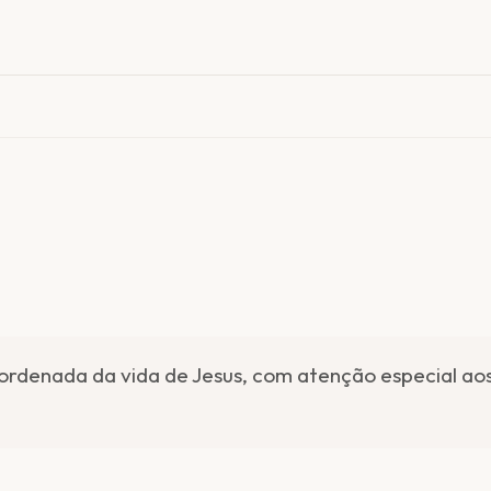
ordenada da vida de Jesus, com atenção especial ao