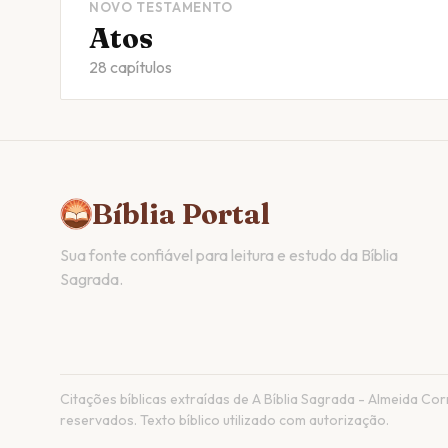
NOVO TESTAMENTO
Atos
28 capítulos
Bíblia Portal
Sua fonte confiável para leitura e estudo da Bíblia
Sagrada.
Citações bíblicas extraídas de A Bíblia Sagrada - Almeida Corri
reservados. Texto bíblico utilizado com autorização.