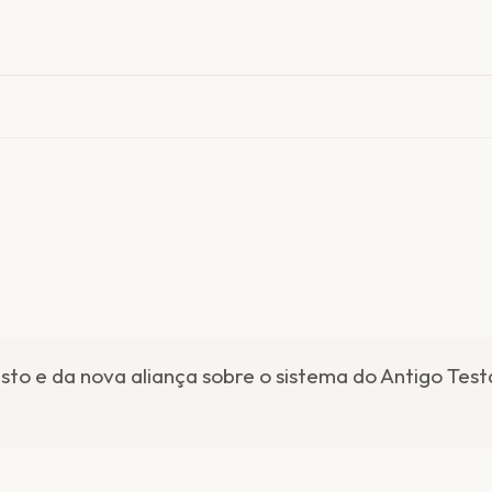
to e da nova aliança sobre o sistema do Antigo Test