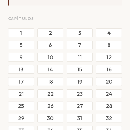
CAPÍTULOS
1
2
3
4
5
6
7
8
9
10
11
12
13
14
15
16
17
18
19
20
21
22
23
24
25
26
27
28
29
30
31
32