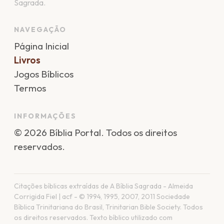
Sagrada.
NAVEGAÇÃO
Página Inicial
Livros
Jogos Bíblicos
Termos
INFORMAÇÕES
©
2026
Bíblia Portal
. Todos os direitos
reservados.
Citações bíblicas extraídas de A Bíblia Sagrada - Almeida
Corrigida Fiel | acf - © 1994, 1995, 2007, 2011 Sociedade
Bíblica Trinitariana do Brasil, Trinitarian Bible Society. Todos
os direitos reservados. Texto bíblico utilizado com