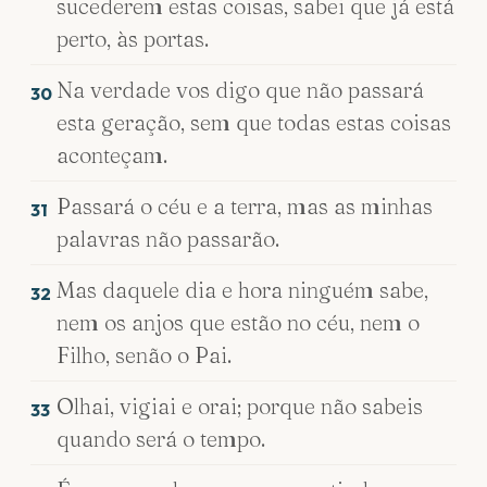
sucederem estas coisas, sabei que já está
perto, às portas.
Na verdade vos digo que não passará
30
esta geração, sem que todas estas coisas
aconteçam.
Passará o céu e a terra, mas as minhas
31
palavras não passarão.
Mas daquele dia e hora ninguém sabe,
32
nem os anjos que estão no céu, nem o
Filho, senão o Pai.
Olhai, vigiai e orai; porque não sabeis
33
quando será o tempo.