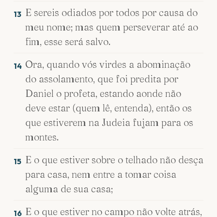
E sereis odiados por todos por causa do
13
meu nome; mas quem perseverar até ao
fim, esse será salvo.
Ora, quando vós virdes a abominação
14
do assolamento, que foi predita por
Daniel o profeta, estando aonde não
deve estar (quem lê, entenda), então os
que estiverem na Judeia fujam para os
montes.
E o que estiver sobre o telhado não desça
15
para casa, nem entre a tomar coisa
alguma de sua casa;
E o que estiver no campo não volte atrás,
16