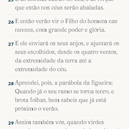
que estão nos céus serão abaladas.
E então verão vir o Filho do homem nas
26
nuvens, com grande poder e glória.
E ele enviará os seus anjos, e ajuntará os
27
seus escolhidos, desde os quatro ventos,
da extremidade da terra até a
extremidade do céu.
Aprendei, pois, a parábola da figueira:
28
Quando já o seu ramo se torna tenro, e
brota folhas, bem sabeis que já está
próximo o verão.
Assim também vós, quando virdes
29