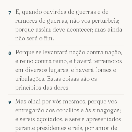
E, quando ouvirdes de guerras e de
7
rumores de guerras, não vos perturbeis;
porque assim deve acontecer; mas ainda
não será o fim.
Porque se levantará nação contra nação,
8
e reino contra reino, e haverá terremotos
em diversos lugares, e haverá fomes e
tribulações. Estas coisas são os
princípios das dores.
Mas olhai por vós mesmos, porque vos
9
entregarão aos concílios e às sinagogas;
e sereis açoitados, e sereis apresentados
perante presidentes e reis, por amor de