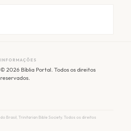
INFORMAÇÕES
©
2026
Bíblia Portal
. Todos os direitos
reservados.
do Brasil, Trinitarian Bible Society. Todos os direitos