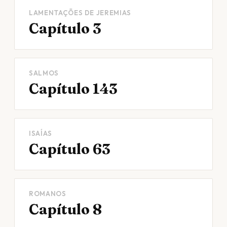
LAMENTAÇÕES DE JEREMIAS
Capítulo 3
SALMOS
Capítulo 143
ISAÍAS
Capítulo 63
ROMANOS
Capítulo 8