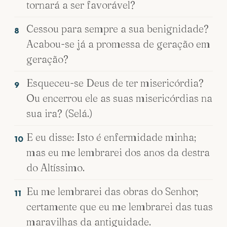
tornará a ser favorável?
Cessou para sempre a sua benignidade?
8
Acabou-se já a promessa de geração em
geração?
Esqueceu-se Deus de ter misericórdia?
9
Ou encerrou ele as suas misericórdias na
sua ira? (Selá.)
E eu disse: Isto é enfermidade minha;
10
mas eu me lembrarei dos anos da destra
do Altíssimo.
Eu me lembrarei das obras do Senhor;
11
certamente que eu me lembrarei das tuas
maravilhas da antiguidade.