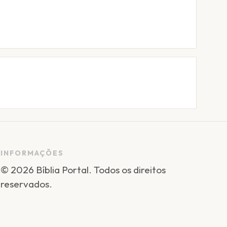
INFORMAÇÕES
©
2026
Bíblia Portal
. Todos os direitos
reservados.