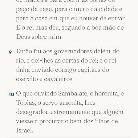
paço da casa, para o muro da cidade e
para a casa em que eu houver de entrar.
E o rei mas deu, segundo a boa mão de
Deus sobre mim.
Então fui aos governadores dalém do
9
rio, e dei-lhes as cartas do rei; e o rei
tinha enviado comigo capitães do
exército e cavaleiros.
O que ouvindo Sambalate, o horonita, e
10
Tobias, o servo amonita, lhes
desagradou extremamente que alguém
viesse a procurar o bem dos filhos de
Israel.