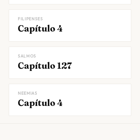
FILIPENSES
Capítulo 4
SALMOS
Capítulo 127
NEEMIAS
Capítulo 4