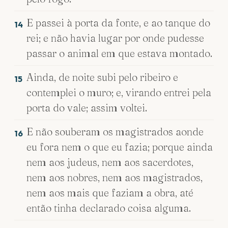
E passei à porta da fonte, e ao tanque do
14
rei; e não havia lugar por onde pudesse
passar o animal em que estava montado.
Ainda, de noite subi pelo ribeiro e
15
contemplei o muro; e, virando entrei pela
porta do vale; assim voltei.
E não souberam os magistrados aonde
16
eu fora nem o que eu fazia; porque ainda
nem aos judeus, nem aos sacerdotes,
nem aos nobres, nem aos magistrados,
nem aos mais que faziam a obra, até
então tinha declarado coisa alguma.