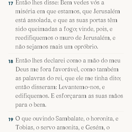
Então lhes disse: Bem vedes vós a
17
miséria em que estamos, que Jerusalém
está assolada, e que as suas portas têm
sido queimadas a fogo; vinde, pois, e
reedifiquemos o muro de Jerusalém, e
não sejamos mais um opróbrio.
Então lhes declarei como a mão do meu
18
Deus me fora favorável, como também
as palavras do rei, que ele me tinha dito;
então disseram: Levantemo-nos, e
edifiquemos. E esforçaram as suas mãos
para o bem.
O que ouvindo Sambalate, o horonita, e
19
Tobias, o servo amonita, e Gesém, o