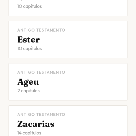
10 capítulos
ANTIGO TESTAMENTO
Ester
10 capítulos
ANTIGO TESTAMENTO
Ageu
2 capítulos
ANTIGO TESTAMENTO
Zacarias
14 capítulos