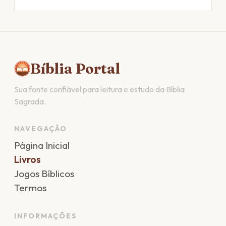
Bíblia Portal
Sua fonte confiável para leitura e estudo da Bíblia
Sagrada.
NAVEGAÇÃO
Página Inicial
Livros
Jogos Bíblicos
Termos
INFORMAÇÕES