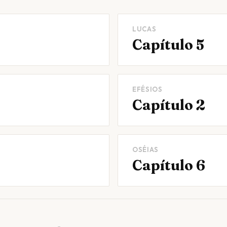
LUCAS
Capítulo 5
EFÉSIOS
Capítulo 2
OSÉIAS
Capítulo 6