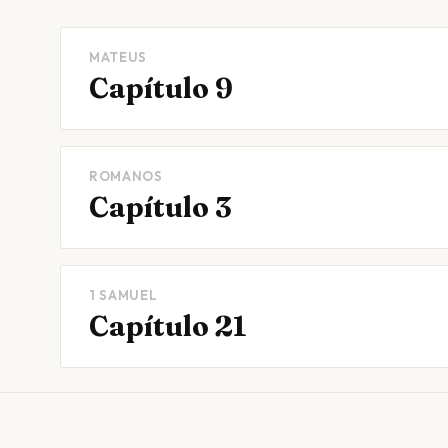
MATEUS
Capítulo 9
ROMANOS
Capítulo 3
1 SAMUEL
Capítulo 21