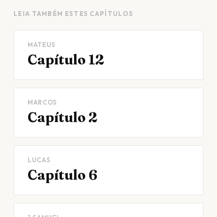
LEIA TAMBÉM ESTES CAPÍTULOS
MATEUS
Capítulo 12
MARCOS
Capítulo 2
LUCAS
Capítulo 6