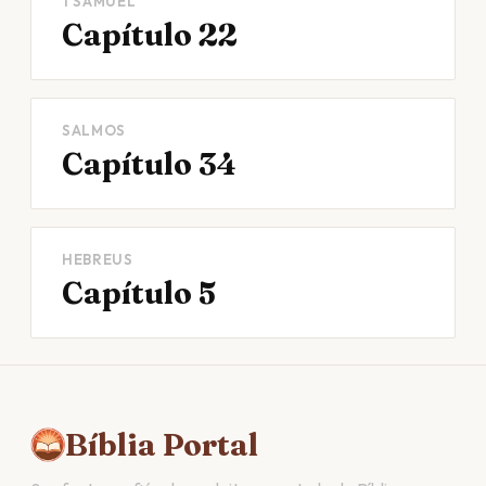
1 SAMUEL
Capítulo 22
SALMOS
Capítulo 34
HEBREUS
Capítulo 5
Bíblia Portal