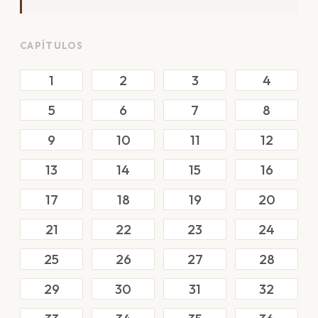
CAPÍTULOS
1
2
3
4
5
6
7
8
9
10
11
12
13
14
15
16
17
18
19
20
21
22
23
24
25
26
27
28
29
30
31
32