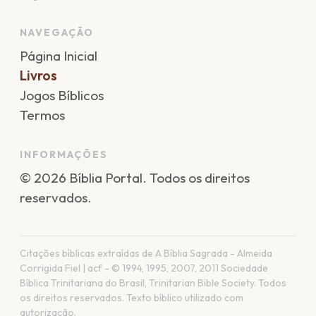
NAVEGAÇÃO
Página Inicial
Livros
Jogos Bíblicos
Termos
INFORMAÇÕES
©
2026
Bíblia Portal
. Todos os direitos
reservados.
Citações bíblicas extraídas de A Bíblia Sagrada - Almeida
Corrigida Fiel | acf - © 1994, 1995, 2007, 2011 Sociedade
Bíblica Trinitariana do Brasil, Trinitarian Bible Society. Todos
os direitos reservados. Texto bíblico utilizado com
autorização.