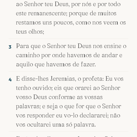
ao Senhor teu Deus, por nós e por todo
este remanescente; porque de muitos
restamos uns poucos, como nos veem os
teus olhos;
Para que o Senhor teu Deus nos ensine o
3
caminho por onde havemos de andar e
aquilo que havemos de fazer.
E disse-lhes Jeremias, o profeta: Eu vos
4
tenho ouvido; eis que orarei ao Senhor
vosso Deus conforme as vossas
palavras; e seja o que for que o Senhor
vos responder eu vo-lo declararei; não
vos ocultarei uma só palavra.