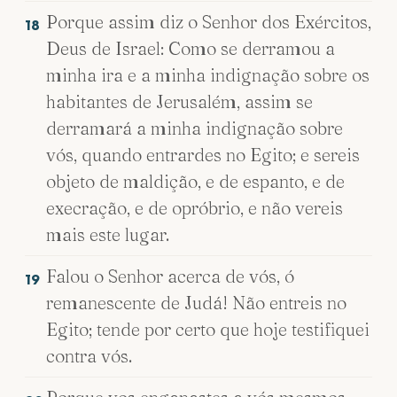
Porque assim diz o Senhor dos Exércitos,
18
Deus de Israel: Como se derramou a
minha ira e a minha indignação sobre os
habitantes de Jerusalém, assim se
derramará a minha indignação sobre
vós, quando entrardes no Egito; e sereis
objeto de maldição, e de espanto, e de
execração, e de opróbrio, e não vereis
mais este lugar.
Falou o Senhor acerca de vós, ó
19
remanescente de Judá! Não entreis no
Egito; tende por certo que hoje testifiquei
contra vós.