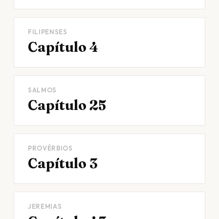
FILIPENSES
Capítulo 4
SALMOS
Capítulo 25
PROVÉRBIOS
Capítulo 3
JEREMIAS