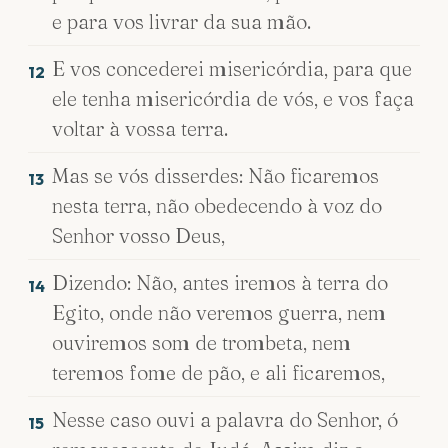
e para vos livrar da sua mão.
E vos concederei misericórdia, para que
12
ele tenha misericórdia de vós, e vos faça
voltar à vossa terra.
Mas se vós disserdes: Não ficaremos
13
nesta terra, não obedecendo à voz do
Senhor vosso Deus,
Dizendo: Não, antes iremos à terra do
14
Egito, onde não veremos guerra, nem
ouviremos som de trombeta, nem
teremos fome de pão, e ali ficaremos,
Nesse caso ouvi a palavra do Senhor, ó
15