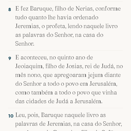
E fez Baruque, filho de Nerias, conforme
8
tudo quanto lhe havia ordenado
Jeremias, o profeta, lendo naquele livro
as palavras do Senhor, na casa do
Senhor.
E aconteceu, no quinto ano de
9
Jeoiaquim, filho de Josias, rei de Judá, no
mês nono, que apregoaram jejum diante
do Senhor a todo o povo em Jerusalém,
como também a todo o povo que vinha
das cidades de Judá a Jerusalém.
Leu, pois, Baruque naquele livro as
10
palavras de Jeremias, na casa do Senhor,