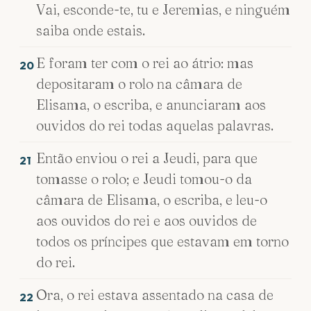
Vai, esconde-te, tu e Jeremias, e ninguém
saiba onde estais.
E foram ter com o rei ao átrio: mas
20
depositaram o rolo na câmara de
Elisama, o escriba, e anunciaram aos
ouvidos do rei todas aquelas palavras.
Então enviou o rei a Jeudi, para que
21
tomasse o rolo; e Jeudi tomou-o da
câmara de Elisama, o escriba, e leu-o
aos ouvidos do rei e aos ouvidos de
todos os príncipes que estavam em torno
do rei.
Ora, o rei estava assentado na casa de
22