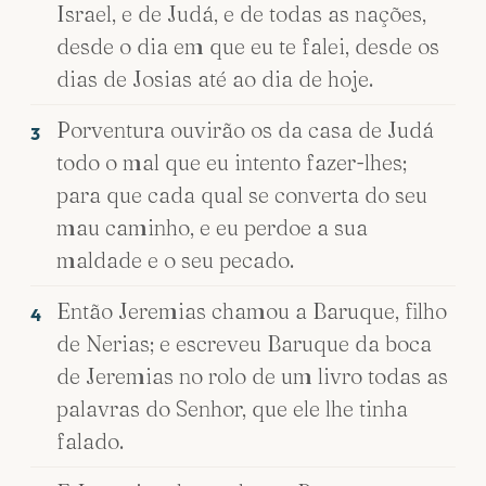
Israel, e de Judá, e de todas as nações,
desde o dia em que eu te falei, desde os
dias de Josias até ao dia de hoje.
Porventura ouvirão os da casa de Judá
3
todo o mal que eu intento fazer-lhes;
para que cada qual se converta do seu
mau caminho, e eu perdoe a sua
maldade e o seu pecado.
Então Jeremias chamou a Baruque, filho
4
de Nerias; e escreveu Baruque da boca
de Jeremias no rolo de um livro todas as
palavras do Senhor, que ele lhe tinha
falado.