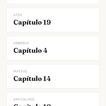
ATOS
Capítulo 19
HEBREUS
Capítulo 4
MATEUS
Capítulo 14
APOCALIPSE