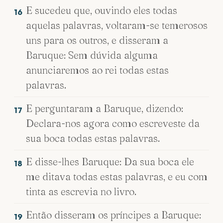
E sucedeu que, ouvindo eles todas
16
aquelas palavras, voltaram-se temerosos
uns para os outros, e disseram a
Baruque: Sem dúvida alguma
anunciaremos ao rei todas estas
palavras.
E perguntaram a Baruque, dizendo:
17
Declara-nos agora como escreveste da
sua boca todas estas palavras.
E disse-lhes Baruque: Da sua boca ele
18
me ditava todas estas palavras, e eu com
tinta as escrevia no livro.
Então disseram os príncipes a Baruque:
19