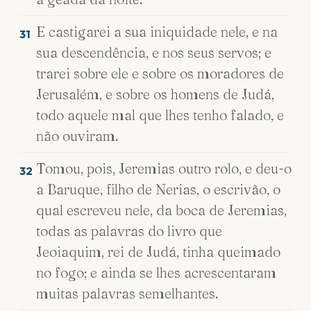
E castigarei a sua iniquidade nele, e na
31
sua descendência, e nos seus servos; e
trarei sobre ele e sobre os moradores de
Jerusalém, e sobre os homens de Judá,
todo aquele mal que lhes tenho falado, e
não ouviram.
Tomou, pois, Jeremias outro rolo, e deu-o
32
a Baruque, filho de Nerias, o escrivão, o
qual escreveu nele, da boca de Jeremias,
todas as palavras do livro que
Jeoiaquim, rei de Judá, tinha queimado
no fogo; e ainda se lhes acrescentaram
muitas palavras semelhantes.