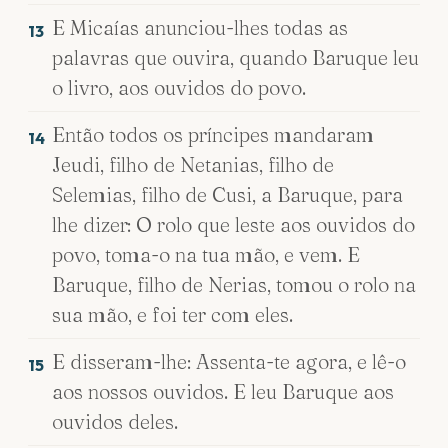
E Micaías anunciou-lhes todas as
13
palavras que ouvira, quando Baruque leu
o livro, aos ouvidos do povo.
Então todos os príncipes mandaram
14
Jeudi, filho de Netanias, filho de
Selemias, filho de Cusi, a Baruque, para
lhe dizer: O rolo que leste aos ouvidos do
povo, toma-o na tua mão, e vem. E
Baruque, filho de Nerias, tomou o rolo na
sua mão, e foi ter com eles.
E disseram-lhe: Assenta-te agora, e lê-o
15
aos nossos ouvidos. E leu Baruque aos
ouvidos deles.