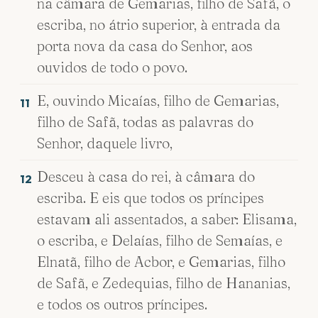
na câmara de Gemarias, filho de Safã, o
escriba, no átrio superior, à entrada da
porta nova da casa do Senhor, aos
ouvidos de todo o povo.
E, ouvindo Micaías, filho de Gemarias,
11
filho de Safã, todas as palavras do
Senhor, daquele livro,
Desceu à casa do rei, à câmara do
12
escriba. E eis que todos os príncipes
estavam ali assentados, a saber: Elisama,
o escriba, e Delaías, filho de Semaías, e
Elnatã, filho de Acbor, e Gemarias, filho
de Safã, e Zedequias, filho de Hananias,
e todos os outros príncipes.