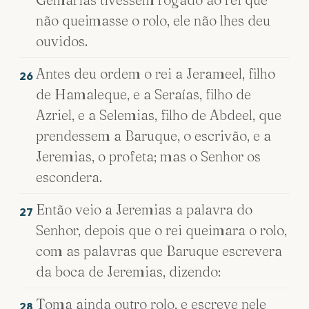
não queimasse o rolo, ele não lhes deu
ouvidos.
Antes deu ordem o rei a Jerameel, filho
26
de Hamaleque, e a Seraías, filho de
Azriel, e a Selemias, filho de Abdeel, que
prendessem a Baruque, o escrivão, e a
Jeremias, o profeta; mas o Senhor os
escondera.
Então veio a Jeremias a palavra do
27
Senhor, depois que o rei queimara o rolo,
com as palavras que Baruque escrevera
da boca de Jeremias, dizendo:
Toma ainda outro rolo, e escreve nele
28