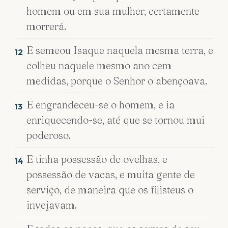
homem ou em sua mulher, certamente
morrerá.
E semeou Isaque naquela mesma terra, e
12
colheu naquele mesmo ano cem
medidas, porque o Senhor o abençoava.
E engrandeceu-se o homem, e ia
13
enriquecendo-se, até que se tornou mui
poderoso.
E tinha possessão de ovelhas, e
14
possessão de vacas, e muita gente de
serviço, de maneira que os filisteus o
invejavam.