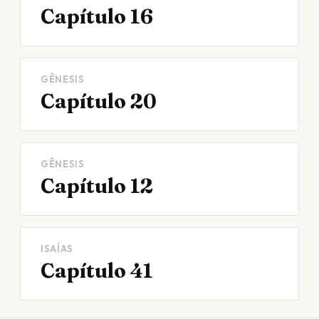
Capítulo 16
GÊNESIS
Capítulo 20
GÊNESIS
Capítulo 12
ISAÍAS
Capítulo 41