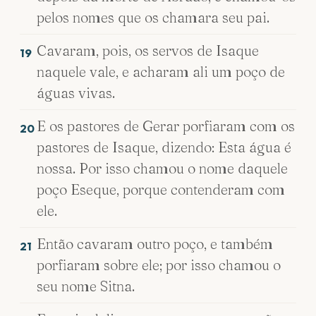
pelos nomes que os chamara seu pai.
Cavaram, pois, os servos de Isaque
19
naquele vale, e acharam ali um poço de
águas vivas.
E os pastores de Gerar porfiaram com os
20
pastores de Isaque, dizendo: Esta água é
nossa. Por isso chamou o nome daquele
poço Eseque, porque contenderam com
ele.
Então cavaram outro poço, e também
21
porfiaram sobre ele; por isso chamou o
seu nome Sitna.