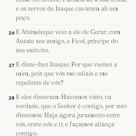
e os servos de Isaque cavaram ali um
poço.
E Abimeleque veio a ele de Gerar, com
26
Auzate seu amigo, e Ficol, príncipe do
seu exército.
E disse-lhes Isaque: Por que viestes a
27
mim, pois que vós me odiais e me
repelistes de vós?
E eles disseram: Havemos visto, na
28
verdade, que o Senhor é contigo, por isso
dissemos: Haja agora juramento entre
nós, entre nós e ti; e façamos aliança
contigo.