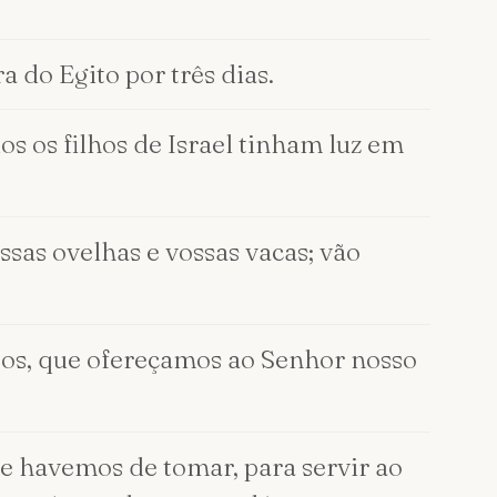
a do Egito por três dias.
os os filhos de Israel tinham luz em
ssas ovelhas e vossas vacas; vão
tos, que ofereçamos ao Senhor nosso
e havemos de tomar, para servir ao