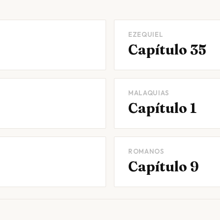
EZEQUIEL
Capítulo 35
MALAQUIAS
Capítulo 1
ROMANOS
Capítulo 9