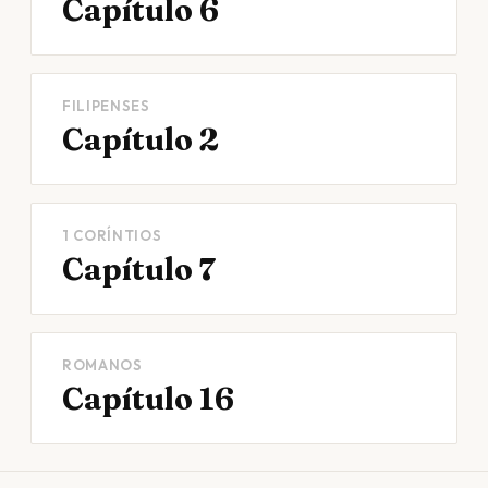
Capítulo 6
FILIPENSES
Capítulo 2
1 CORÍNTIOS
Capítulo 7
ROMANOS
Capítulo 16