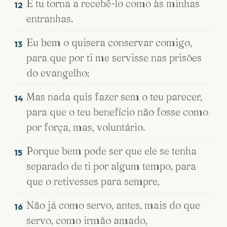
E tu torna a recebê-lo como às minhas
12
entranhas.
Eu bem o quisera conservar comigo,
13
para que por ti me servisse nas prisões
do evangelho;
Mas nada quis fazer sem o teu parecer,
14
para que o teu benefício não fosse como
por força, mas, voluntário.
Porque bem pode ser que ele se tenha
15
separado de ti por algum tempo, para
que o retivesses para sempre,
Não já como servo, antes, mais do que
16
servo, como irmão amado,