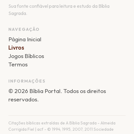
Sua fonte confiável para leitura e estudo da Bíblia
Sagrada.
NAVEGAÇÃO
Página Inicial
Livros
Jogos Bíblicos
Termos
INFORMAÇÕES
©
2026
Bíblia Portal
. Todos os direitos
reservados.
Citações bíblicas extraídas de A Bíblia Sagrada - Almeida
Corrigida Fiel | acf - © 1994, 1995, 2007, 2011 Sociedade