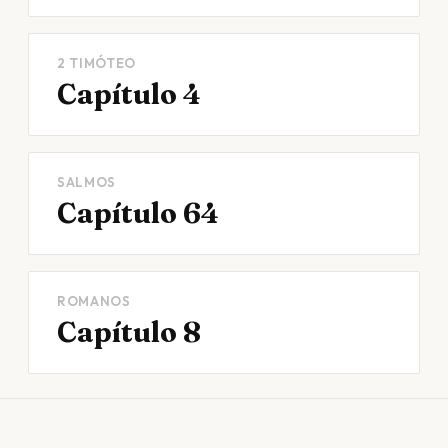
2 TIMÓTEO
Capítulo 4
SALMOS
Capítulo 64
ROMANOS
Capítulo 8