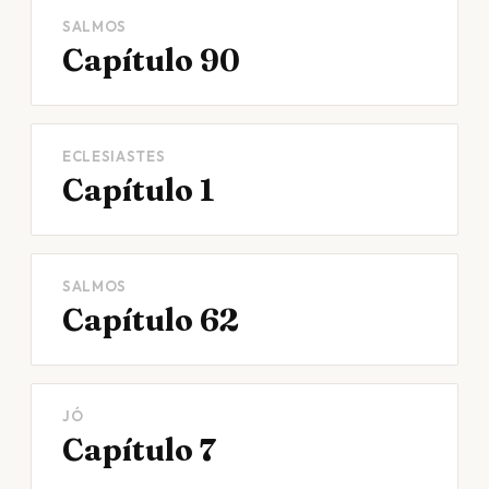
SALMOS
Capítulo 90
ECLESIASTES
Capítulo 1
SALMOS
Capítulo 62
JÓ
Capítulo 7