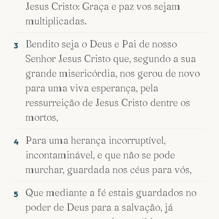
Jesus Cristo: Graça e paz vos sejam
multiplicadas.
Bendito seja o Deus e Pai de nosso
3
Senhor Jesus Cristo que, segundo a sua
grande misericórdia, nos gerou de novo
para uma viva esperança, pela
ressurreição de Jesus Cristo dentre os
mortos,
Para uma herança incorruptível,
4
incontaminável, e que não se pode
murchar, guardada nos céus para vós,
Que mediante a fé estais guardados no
5
poder de Deus para a salvação, já