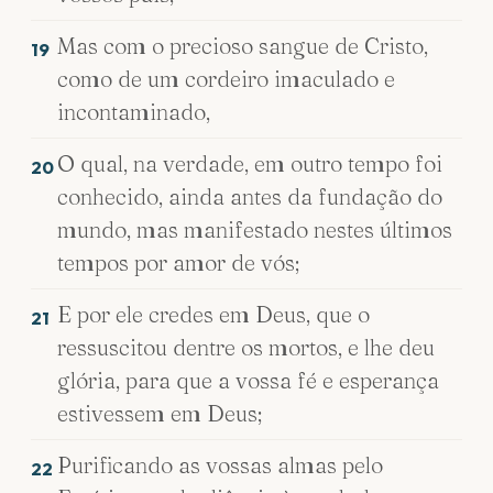
Mas com o precioso sangue de Cristo,
19
como de um cordeiro imaculado e
incontaminado,
O qual, na verdade, em outro tempo foi
20
conhecido, ainda antes da fundação do
mundo, mas manifestado nestes últimos
tempos por amor de vós;
E por ele credes em Deus, que o
21
ressuscitou dentre os mortos, e lhe deu
glória, para que a vossa fé e esperança
estivessem em Deus;
Purificando as vossas almas pelo
22