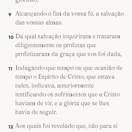
Alcançando o fim da vossa fé, a salvação
9
das vossas almas.
Da qual salvação inquiriram e trataram
10
diligentemente os profetas que
profetizaram da graça que vos foi dada,
Indagando que tempo ou que ocasião de
11
tempo o Espírito de Cristo, que estava
neles, indicava, anteriormente
testificando os sofrimentos que a Cristo
haviam de vir, e a glória que se lhes
havia de seguir.
Aos quais foi revelado que, não para si
12