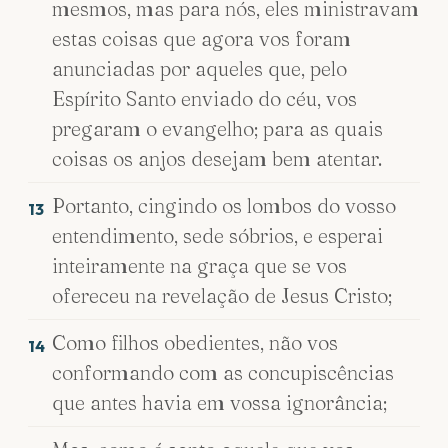
mesmos, mas para nós, eles ministravam
estas coisas que agora vos foram
anunciadas por aqueles que, pelo
Espírito Santo enviado do céu, vos
pregaram o evangelho; para as quais
coisas os anjos desejam bem atentar.
Portanto, cingindo os lombos do vosso
13
entendimento, sede sóbrios, e esperai
inteiramente na graça que se vos
ofereceu na revelação de Jesus Cristo;
Como filhos obedientes, não vos
14
conformando com as concupiscências
que antes havia em vossa ignorância;