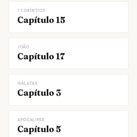
1 CORÍNTIOS
Capítulo 15
JOÃO
Capítulo 17
GÁLATAS
Capítulo 3
APOCALIPSE
Capítulo 5