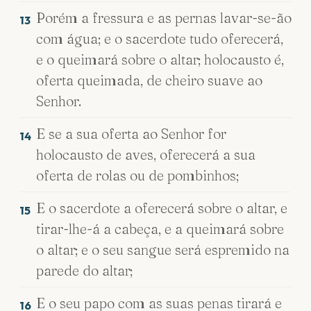
Porém a fressura e as pernas lavar-se-ão
13
com água; e o sacerdote tudo oferecerá,
e o queimará sobre o altar; holocausto é,
oferta queimada, de cheiro suave ao
Senhor.
E se a sua oferta ao Senhor for
14
holocausto de aves, oferecerá a sua
oferta de rolas ou de pombinhos;
E o sacerdote a oferecerá sobre o altar, e
15
tirar-lhe-á a cabeça, e a queimará sobre
o altar; e o seu sangue será espremido na
parede do altar;
E o seu papo com as suas penas tirará e
16