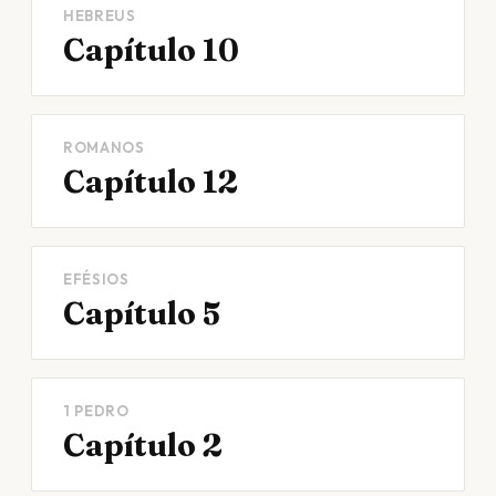
HEBREUS
Capítulo 10
ROMANOS
Capítulo 12
EFÉSIOS
Capítulo 5
1 PEDRO
Capítulo 2