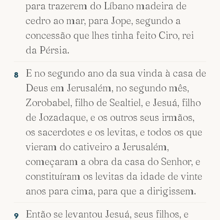
para trazerem do Líbano madeira de
cedro ao mar, para Jope, segundo a
concessão que lhes tinha feito Ciro, rei
da Pérsia.
E no segundo ano da sua vinda à casa de
8
Deus em Jerusalém, no segundo mês,
Zorobabel, filho de Sealtiel, e Jesuá, filho
de Jozadaque, e os outros seus irmãos,
os sacerdotes e os levitas, e todos os que
vieram do cativeiro a Jerusalém,
começaram a obra da casa do Senhor, e
constituíram os levitas da idade de vinte
anos para cima, para que a dirigissem.
Então se levantou Jesuá, seus filhos, e
9