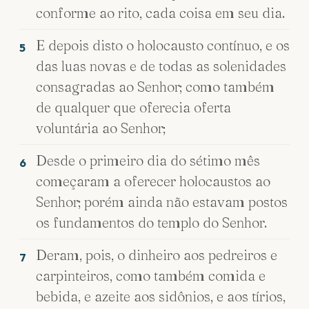
conforme ao rito, cada coisa em seu dia.
E depois disto o holocausto contínuo, e os
5
das luas novas e de todas as solenidades
consagradas ao Senhor; como também
de qualquer que oferecia oferta
voluntária ao Senhor;
Desde o primeiro dia do sétimo mês
6
começaram a oferecer holocaustos ao
Senhor; porém ainda não estavam postos
os fundamentos do templo do Senhor.
Deram, pois, o dinheiro aos pedreiros e
7
carpinteiros, como também comida e
bebida, e azeite aos sidônios, e aos tírios,