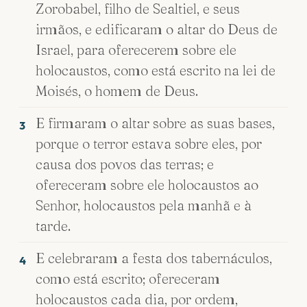
Zorobabel, filho de Sealtiel, e seus
irmãos, e edificaram o altar do Deus de
Israel, para oferecerem sobre ele
holocaustos, como está escrito na lei de
Moisés, o homem de Deus.
E firmaram o altar sobre as suas bases,
3
porque o terror estava sobre eles, por
causa dos povos das terras; e
ofereceram sobre ele holocaustos ao
Senhor, holocaustos pela manhã e à
tarde.
E celebraram a festa dos tabernáculos,
4
como está escrito; ofereceram
holocaustos cada dia, por ordem,