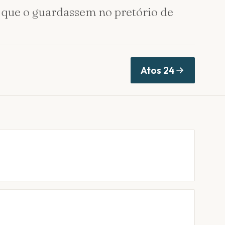
 que o guardassem no pretório de
Atos
24