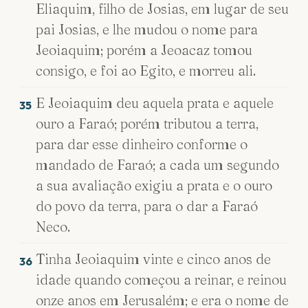
Eliaquim, filho de Josias, em lugar de seu
pai Josias, e lhe mudou o nome para
Jeoiaquim; porém a Jeoacaz tomou
consigo, e foi ao Egito, e morreu ali.
E Jeoiaquim deu aquela prata e aquele
35
ouro a Faraó; porém tributou a terra,
para dar esse dinheiro conforme o
mandado de Faraó; a cada um segundo
a sua avaliação exigiu a prata e o ouro
do povo da terra, para o dar a Faraó
Neco.
Tinha Jeoiaquim vinte e cinco anos de
36
idade quando começou a reinar, e reinou
onze anos em Jerusalém; e era o nome de