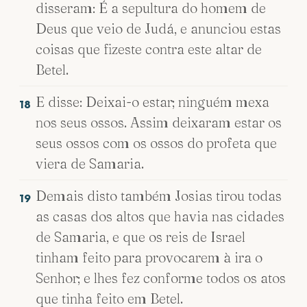
disseram: É a sepultura do homem de
Deus que veio de Judá, e anunciou estas
coisas que fizeste contra este altar de
Betel.
E disse: Deixai-o estar; ninguém mexa
18
nos seus ossos. Assim deixaram estar os
seus ossos com os ossos do profeta que
viera de Samaria.
Demais disto também Josias tirou todas
19
as casas dos altos que havia nas cidades
de Samaria, e que os reis de Israel
tinham feito para provocarem à ira o
Senhor; e lhes fez conforme todos os atos
que tinha feito em Betel.