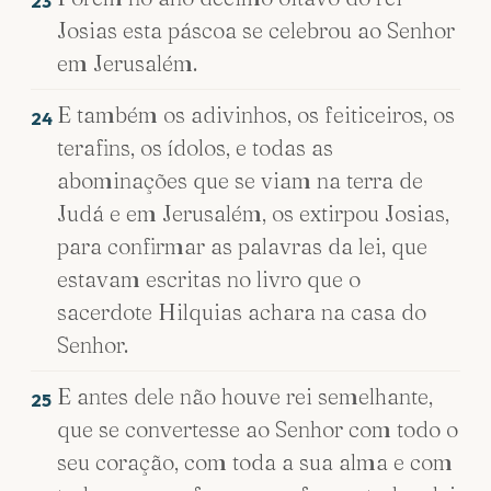
23
Josias esta páscoa se celebrou ao Senhor
em Jerusalém.
E também os adivinhos, os feiticeiros, os
24
terafins, os ídolos, e todas as
abominações que se viam na terra de
Judá e em Jerusalém, os extirpou Josias,
para confirmar as palavras da lei, que
estavam escritas no livro que o
sacerdote Hilquias achara na casa do
Senhor.
E antes dele não houve rei semelhante,
25
que se convertesse ao Senhor com todo o
seu coração, com toda a sua alma e com