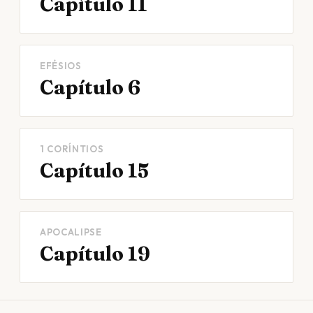
Capítulo 11
EFÉSIOS
Capítulo 6
1 CORÍNTIOS
Capítulo 15
APOCALIPSE
Capítulo 19