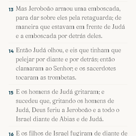
Mas Jeroboão armou uma emboscada,
13
para dar sobre eles pela retaguarda; de
maneira que estavam em frente de Judá
e a emboscada por detrás deles.
Então Judá olhou, e eis que tinham que
14
pelejar por diante e por detrás; então
clamaram ao Senhor; e os sacerdotes
tocaram as trombetas.
E os homens de Judá gritaram; e
15
sucedeu que, gritando os homens de
Judá, Deus feriu a Jeroboão e a todo o
Israel diante de Abias e de Judá.
E os filhos de Israel fugiram de diante de
16