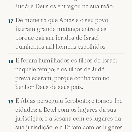
Judá; e Deus os entregou na sua mão.
De maneira que Abias e o seu povo
17
fizeram grande matança entre eles;
porque caíram feridos de Israel
quinhentos mil homens escolhidos.
E foram humilhados os filhos de Israel
18
naquele tempo; e os filhos de Judá
prevaleceram, porque confiaram no
Senhor Deus de seus pais.
E Abias perseguiu Jeroboão; e tomou-lhe
19
cidades: a Betel com os lugares da sua
jurisdição, e a Jesana com os lugares da
sua jurisdição, e a Efrom com os lugares