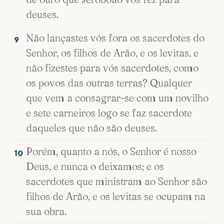
deuses.
Não lançastes vós fora os sacerdotes do
9
Senhor, os filhos de Arão, e os levitas, e
não fizestes para vós sacerdotes, como
os povos das outras terras? Qualquer
que vem a consagrar-se com um novilho
e sete carneiros logo se faz sacerdote
daqueles que não são deuses.
Porém, quanto a nós, o Senhor é nosso
10
Deus, e nunca o deixamos; e os
sacerdotes que ministram ao Senhor são
filhos de Arão, e os levitas se ocupam na
sua obra.