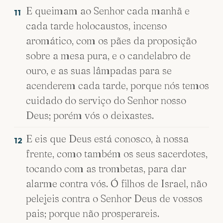
E queimam ao Senhor cada manhã e
11
cada tarde holocaustos, incenso
aromático, com os pães da proposição
sobre a mesa pura, e o candelabro de
ouro, e as suas lâmpadas para se
acenderem cada tarde, porque nós temos
cuidado do serviço do Senhor nosso
Deus; porém vós o deixastes.
E eis que Deus está conosco, à nossa
12
frente, como também os seus sacerdotes,
tocando com as trombetas, para dar
alarme contra vós. Ó filhos de Israel, não
pelejeis contra o Senhor Deus de vossos
pais; porque não prosperareis.