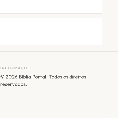
INFORMAÇÕES
©
2026
Bíblia Portal
. Todos os direitos
reservados.