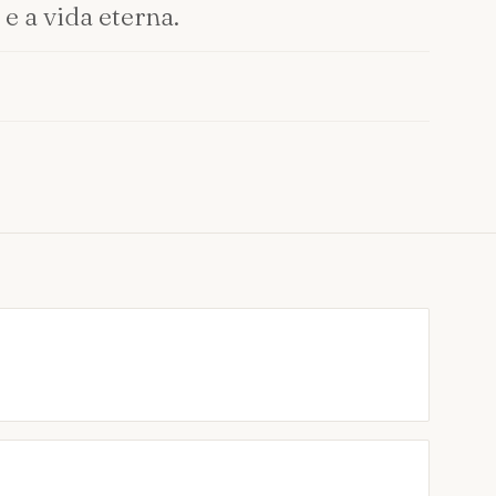
e a vida eterna.