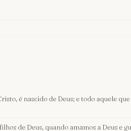
Cristo, é nascido de Deus; e todo aquele 
filhos de Deus, quando amamos a Deus e 