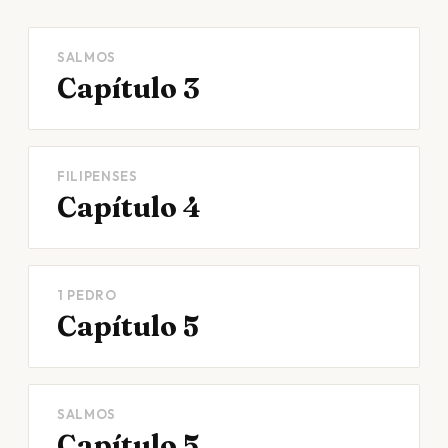
SALMOS
Capítulo 3
FILIPENSES
Capítulo 4
1 PEDRO
Capítulo 5
SALMOS
Capítulo 5