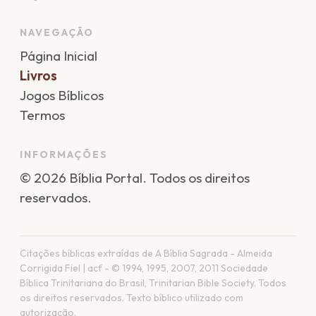
NAVEGAÇÃO
Página Inicial
Livros
Jogos Bíblicos
Termos
INFORMAÇÕES
©
2026
Bíblia Portal
. Todos os direitos
reservados.
Citações bíblicas extraídas de A Bíblia Sagrada - Almeida
Corrigida Fiel | acf - © 1994, 1995, 2007, 2011 Sociedade
Bíblica Trinitariana do Brasil, Trinitarian Bible Society. Todos
os direitos reservados. Texto bíblico utilizado com
autorização.