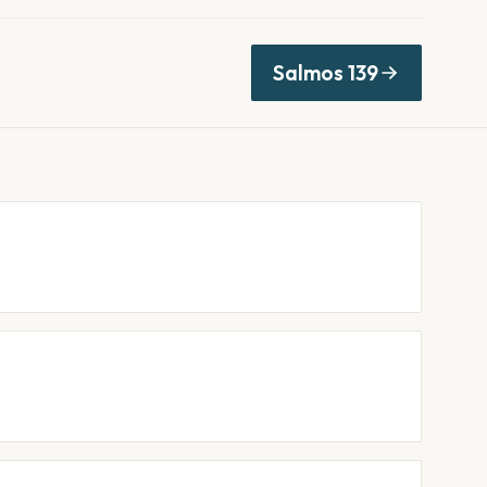
Salmos
139