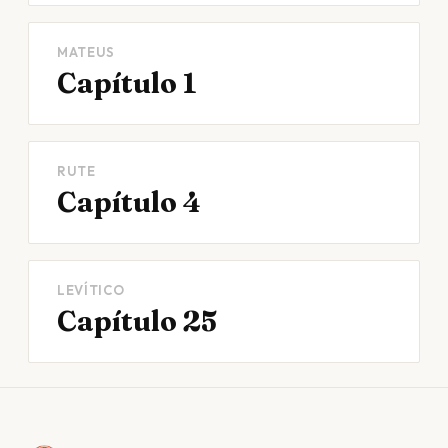
MATEUS
Capítulo 1
RUTE
Capítulo 4
LEVÍTICO
Capítulo 25