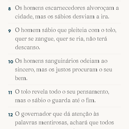
Os homens escarnecedores alvoroçam a
8
cidade, mas os sábios desviam a ira.
O homem sábio que pleiteia com o tolo,
9
quer se zangue, quer se ria, não terá
descanso.
Os homens sanguinários odeiam ao
10
sincero, mas os justos procuram o seu
bem.
O tolo revela todo o seu pensamento,
11
mas o sábio o guarda até o fim.
O governador que dá atenção às
12
palavras mentirosas, achará que todos