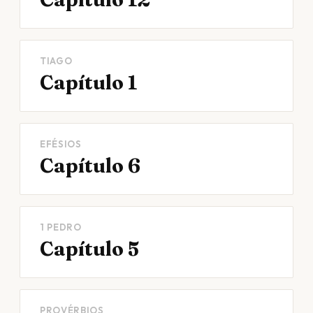
TIAGO
Capítulo 1
EFÉSIOS
Capítulo 6
1 PEDRO
Capítulo 5
PROVÉRBIOS