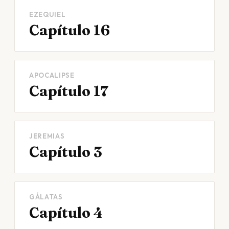
EZEQUIEL
Capítulo 16
APOCALIPSE
Capítulo 17
JEREMIAS
Capítulo 3
GÁLATAS
Capítulo 4