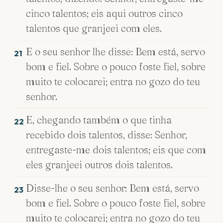
cinco talentos; eis aqui outros cinco
talentos que granjeei com eles.
E o seu senhor lhe disse: Bem está, servo
21
bom e fiel. Sobre o pouco foste fiel, sobre
muito te colocarei; entra no gozo do teu
senhor.
E, chegando também o que tinha
22
recebido dois talentos, disse: Senhor,
entregaste-me dois talentos; eis que com
eles granjeei outros dois talentos.
Disse-lhe o seu senhor: Bem está, servo
23
bom e fiel. Sobre o pouco foste fiel, sobre
muito te colocarei; entra no gozo do teu