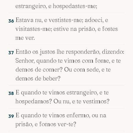
estrangeiro, e hospedastes-me;
Estava nu, e vestistes-me; adoeci, e
36
visitastes-me; estive na prisão, e fostes
me ver.
Então os justos lhe responderão, dizendo:
37
Senhor, quando te vimos com fome, e te
demos de comer? Ou com sede, e te
demos de beber?
E quando te vimos estrangeiro, e te
38
hospedamos? Ou nu, e te vestimos?
E quando te vimos enfermo, ou na
39
prisão, e fomos ver-te?