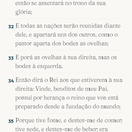
então se assentará no trono da sua
glória;
E todas as nações serão reunidas diante
32
dele, e apartará uns dos outros, como o
pastor aparta dos bodes as ovelhas;
E porá as ovelhas à sua direita, mas os
33
bodes à esquerda.
Então dirá o Rei aos que estiverem à sua
34
direita: Vinde, benditos de meu Pai,
possuí por herança o reino que vos está
preparado desde a fundação do mundo;
Porque tive fome, e destes-me de comer;
35
tive sede, e destes-me de beber; era