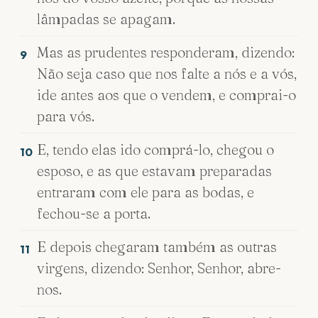
lâmpadas se apagam.
Mas as prudentes responderam, dizendo:
9
Não seja caso que nos falte a nós e a vós,
ide antes aos que o vendem, e comprai-o
para vós.
E, tendo elas ido comprá-lo, chegou o
10
esposo, e as que estavam preparadas
entraram com ele para as bodas, e
fechou-se a porta.
E depois chegaram também as outras
11
virgens, dizendo: Senhor, Senhor, abre-
nos.