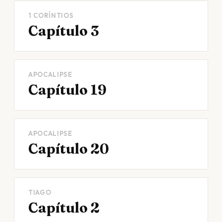
1 CORÍNTIOS
Capítulo 3
APOCALIPSE
Capítulo 19
APOCALIPSE
Capítulo 20
TIAGO
Capítulo 2