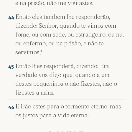
e na prisão, não me visitastes.
Então eles também lhe responderão,
44
dizendo: Senhor, quando te vimos com
fome, ou com sede, ou estrangeiro, ou nu,
ou enfermo, ou na prisão, e não te
servimos?
Então lhes responderá, dizendo: Em
45
verdade vos digo que, quando a um
destes pequeninos o não fizestes, não o
fizestes a mim.
E irão estes para o tormento eterno, mas
46
os justos para a vida eterna.