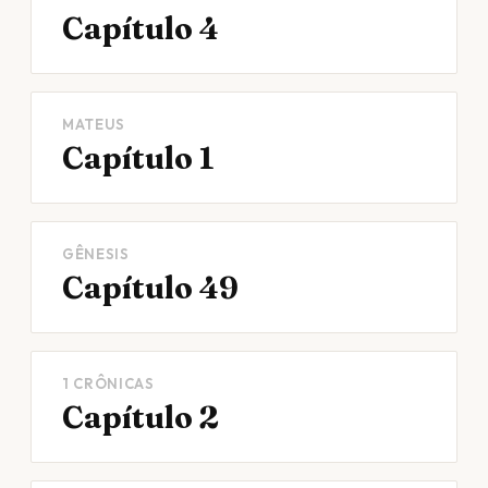
Capítulo 4
MATEUS
Capítulo 1
GÊNESIS
Capítulo 49
1 CRÔNICAS
Capítulo 2