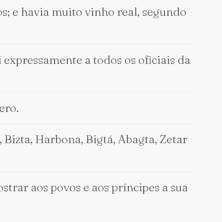
s; e havia muito vinho real, segundo
 expressamente a todos os oficiais da
ero.
 Bizta, Harbona, Bigtá, Abagta, Zetar
strar aos povos e aos príncipes a sua