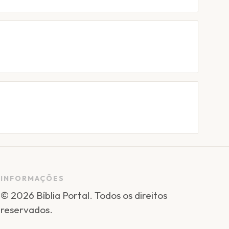
INFORMAÇÕES
©
2026
Bíblia Portal
. Todos os direitos
reservados.