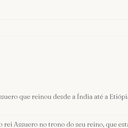
suero que reinou desde a Índia até a Etiópia
 rei Assuero no trono do seu reino, que est