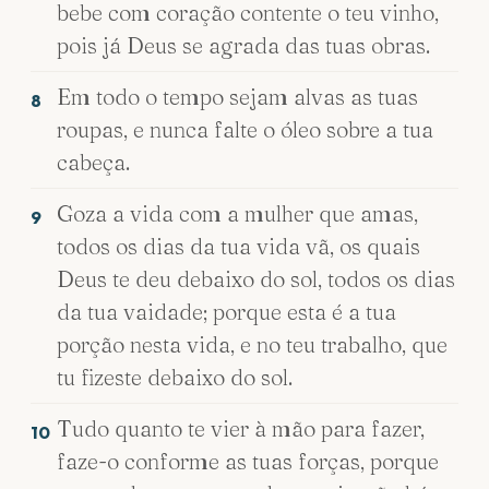
bebe com coração contente o teu vinho,
pois já Deus se agrada das tuas obras.
Em todo o tempo sejam alvas as tuas
8
roupas, e nunca falte o óleo sobre a tua
cabeça.
Goza a vida com a mulher que amas,
9
todos os dias da tua vida vã, os quais
Deus te deu debaixo do sol, todos os dias
da tua vaidade; porque esta é a tua
porção nesta vida, e no teu trabalho, que
tu fizeste debaixo do sol.
Tudo quanto te vier à mão para fazer,
10
faze-o conforme as tuas forças, porque