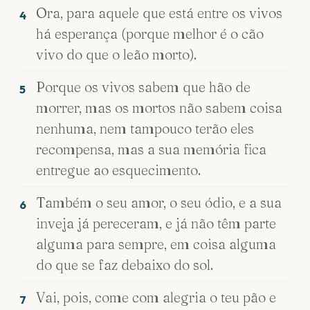
Ora, para aquele que está entre os vivos
4
há esperança (porque melhor é o cão
vivo do que o leão morto).
Porque os vivos sabem que hão de
5
morrer, mas os mortos não sabem coisa
nenhuma, nem tampouco terão eles
recompensa, mas a sua memória fica
entregue ao esquecimento.
Também o seu amor, o seu ódio, e a sua
6
inveja já pereceram, e já não têm parte
alguma para sempre, em coisa alguma
do que se faz debaixo do sol.
Vai, pois, come com alegria o teu pão e
7