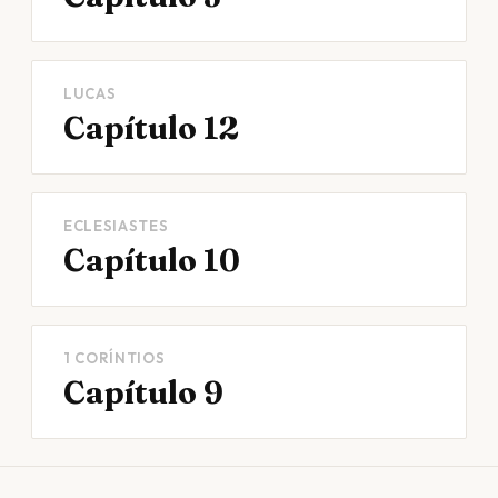
LUCAS
Capítulo 12
ECLESIASTES
Capítulo 10
1 CORÍNTIOS
Capítulo 9