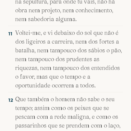
na sepultura, para onde tu vais, não há
obra nem projeto, nem conhecimento,
nem sabedoria alguma.
Voltei-me, e vi debaixo do sol que não é
11
dos ligeiros a carreira, nem dos fortes a
batalha, nem tampouco dos sábios o pão,
nem tampouco dos prudentes as
riquezas, nem tampouco dos entendidos
o favor, mas que o tempo e a
oportunidade ocorrem a todos.
Que também o homem não sabe o seu
12
tempo; assim como os peixes que se
pescam com a rede maligna, e como os
passarinhos que se prendem com o laço,