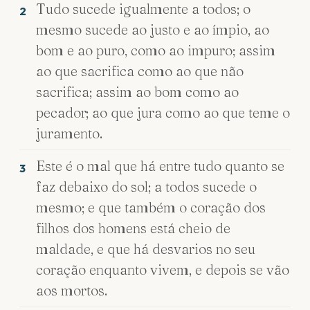
Tudo sucede igualmente a todos; o
2
mesmo sucede ao justo e ao ímpio, ao
bom e ao puro, como ao impuro; assim
ao que sacrifica como ao que não
sacrifica; assim ao bom como ao
pecador; ao que jura como ao que teme o
juramento.
Este é o mal que há entre tudo quanto se
3
faz debaixo do sol; a todos sucede o
mesmo; e que também o coração dos
filhos dos homens está cheio de
maldade, e que há desvarios no seu
coração enquanto vivem, e depois se vão
aos mortos.