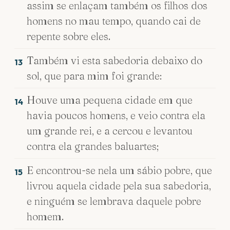
assim se enlaçam também os filhos dos
homens no mau tempo, quando cai de
repente sobre eles.
Também vi esta sabedoria debaixo do
13
sol, que para mim foi grande:
Houve uma pequena cidade em que
14
havia poucos homens, e veio contra ela
um grande rei, e a cercou e levantou
contra ela grandes baluartes;
E encontrou-se nela um sábio pobre, que
15
livrou aquela cidade pela sua sabedoria,
e ninguém se lembrava daquele pobre
homem.