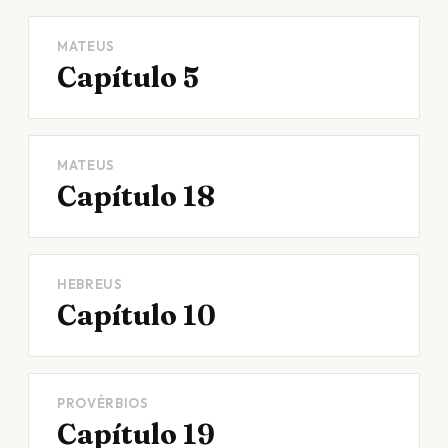
MATEUS
Capítulo 5
MATEUS
Capítulo 18
HEBREUS
Capítulo 10
PROVÉRBIOS
Capítulo 19