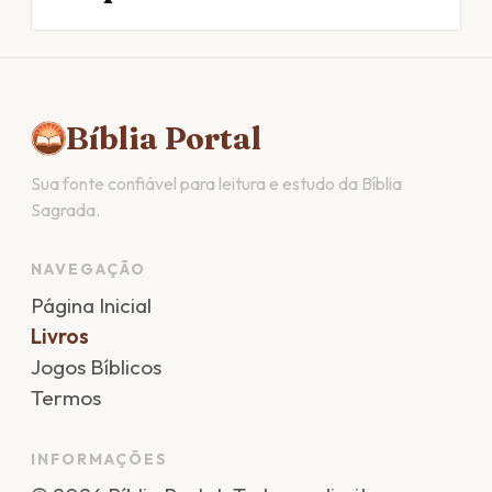
Bíblia Portal
Sua fonte confiável para leitura e estudo da Bíblia
Sagrada.
NAVEGAÇÃO
Página Inicial
Livros
Jogos Bíblicos
Termos
INFORMAÇÕES