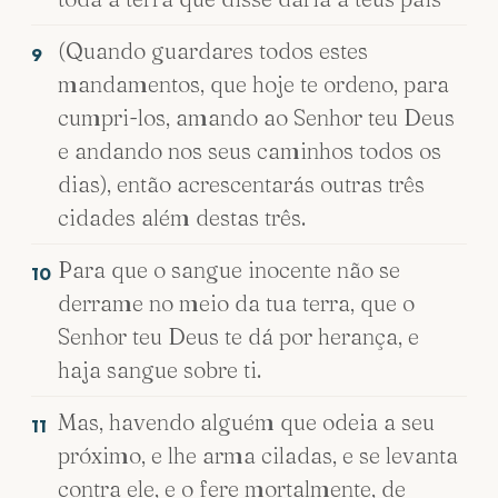
(Quando guardares todos estes
9
mandamentos, que hoje te ordeno, para
cumpri-los, amando ao Senhor teu Deus
e andando nos seus caminhos todos os
dias), então acrescentarás outras três
cidades além destas três.
Para que o sangue inocente não se
10
derrame no meio da tua terra, que o
Senhor teu Deus te dá por herança, e
haja sangue sobre ti.
Mas, havendo alguém que odeia a seu
11
próximo, e lhe arma ciladas, e se levanta
contra ele, e o fere mortalmente, de