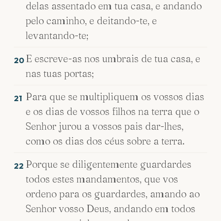
delas assentado em tua casa, e andando
pelo caminho, e deitando-te, e
levantando-te;
E escreve-as nos umbrais de tua casa, e
20
nas tuas portas;
Para que se multipliquem os vossos dias
21
e os dias de vossos filhos na terra que o
Senhor jurou a vossos pais dar-lhes,
como os dias dos céus sobre a terra.
Porque se diligentemente guardardes
22
todos estes mandamentos, que vos
ordeno para os guardardes, amando ao
Senhor vosso Deus, andando em todos