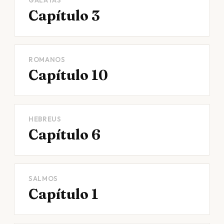
GÁLATAS
Capítulo 3
ROMANOS
Capítulo 10
HEBREUS
Capítulo 6
SALMOS
Capítulo 1