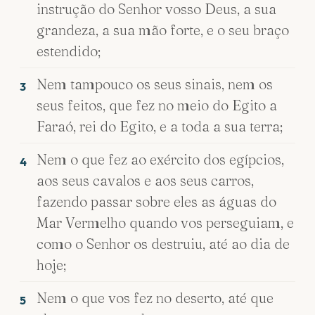
instrução do Senhor vosso Deus, a sua
grandeza, a sua mão forte, e o seu braço
estendido;
Nem tampouco os seus sinais, nem os
3
seus feitos, que fez no meio do Egito a
Faraó, rei do Egito, e a toda a sua terra;
Nem o que fez ao exército dos egípcios,
4
aos seus cavalos e aos seus carros,
fazendo passar sobre eles as águas do
Mar Vermelho quando vos perseguiam, e
como o Senhor os destruiu, até ao dia de
hoje;
Nem o que vos fez no deserto, até que
5