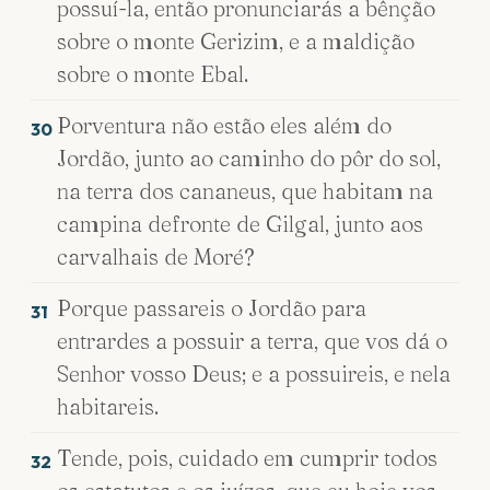
possuí-la, então pronunciarás a bênção
sobre o monte Gerizim, e a maldição
sobre o monte Ebal.
Porventura não estão eles além do
30
Jordão, junto ao caminho do pôr do sol,
na terra dos cananeus, que habitam na
campina defronte de Gilgal, junto aos
carvalhais de Moré?
Porque passareis o Jordão para
31
entrardes a possuir a terra, que vos dá o
Senhor vosso Deus; e a possuireis, e nela
habitareis.
Tende, pois, cuidado em cumprir todos
32