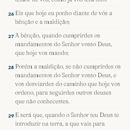
Eis que hoje eu ponho diante de vós a
26
bênção e a maldição;
A bênção, quando cumprirdes os
27
mandamentos do Senhor vosso Deus,
que hoje vos mando;
Porém a maldição, se não cumprirdes os
28
mandamentos do Senhor vosso Deus, e
vos desviardes do caminho que hoje vos
ordeno, para seguirdes outros deuses
que não conhecestes.
E será que, quando o Senhor teu Deus te
29
introduzir na terra, a que vais para