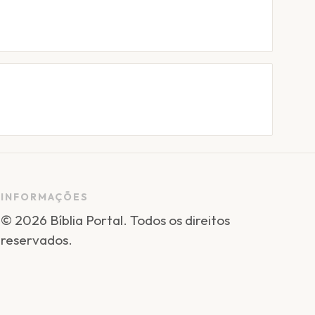
INFORMAÇÕES
©
2026
Bíblia Portal
. Todos os direitos
reservados.